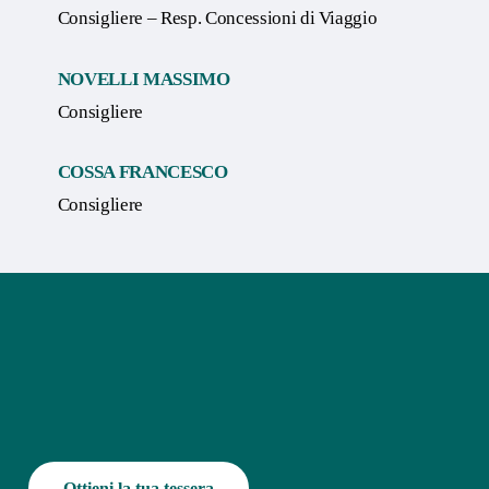
Consigliere – Resp. Concessioni di Viaggio
NOVELLI MASSIMO
Consigliere
COSSA FRANCESCO
Consigliere
Ottieni la tua tessera