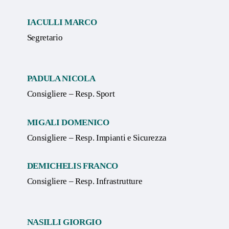
IACULLI MARCO
Segretario
PADULA NICOLA
Consigliere – Resp. Sport
MIGALI DOMENICO
Consigliere – Resp. Impianti e Sicurezza
DEMICHELIS FRANCO
Consigliere – Resp. Infrastrutture
NASILLI GIORGIO