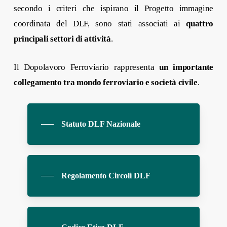
secondo i criteri che ispirano il Progetto immagine
coordinata del DLF, sono stati associati ai
quattro
principali settori di attività
.
Il Dopolavoro Ferroviario rappresenta
un importante
collegamento tra mondo ferroviario e società civile
.
Statuto DLF Nazionale
Regolamento Circoli DLF