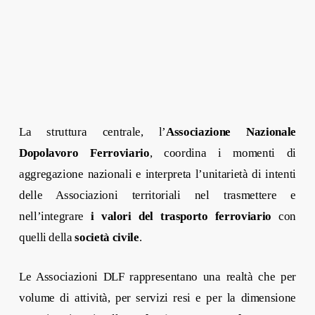
La struttura centrale, l’
Associazione Nazionale
Dopolavoro Ferroviario
, coordina i momenti di
aggregazione nazionali e interpreta l’unitarietà di intenti
delle Associazioni territoriali nel trasmettere e
nell’integrare
i valori del trasporto ferroviario
con
quelli della
società civile
.
Le Associazioni DLF rappresentano una realtà che per
volume di attività, per servizi resi e per la dimensione