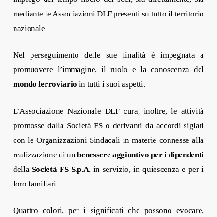
mediante le Associazioni DLF presenti su tutto il territorio
nazionale.
Nel perseguimento delle sue finalità è impegnata a
promuovere l’immagine, il ruolo e la conoscenza del
mondo ferroviario
in tutti i suoi aspetti.
L’Associazione Nazionale DLF cura, inoltre, le attività
promosse dalla Società FS o derivanti da accordi siglati
con le Organizzazioni Sindacali in materie connesse alla
realizzazione di un
benessere aggiuntivo per i dipendenti
della
Società FS S.p.A.
in servizio, in quiescenza e per i
loro familiari.
Quattro colori, per i significati che possono evocare,