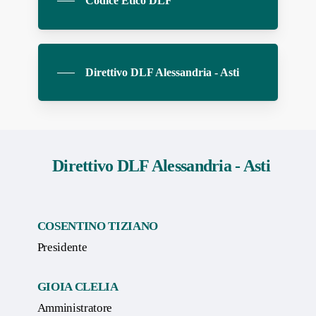
Codice Etico DLF
Direttivo DLF Alessandria - Asti
Direttivo DLF Alessandria - Asti
COSENTINO TIZIANO
Presidente
GIOIA CLELIA
Amministratore