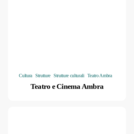
Cultura
Strutture
Strutture culturali
Teatro Ambra
Teatro e Cinema Ambra
Palestra
Alessandria