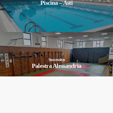
Piscina – Asti
Successivo
Palestra Alessandria