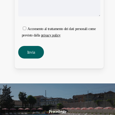
Acconsento al trattamento dei dati personali come
previsto dalla
privacy policy
Precedente