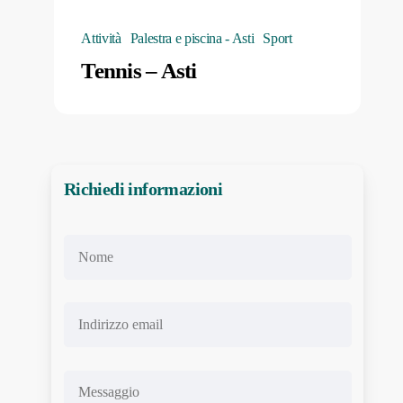
Attività
Palestra e piscina - Asti
Sport
Tennis – Asti
Richiedi informazioni