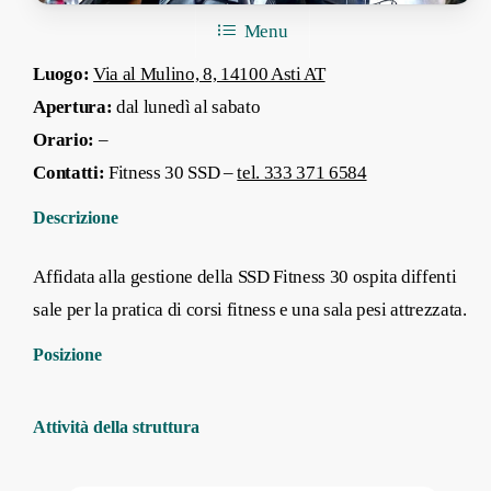
Menu
Luogo:
Via al Mulino, 8, 14100 Asti AT
Apertura:
dal lunedì al sabato
Orario:
–
Contatti:
Fitness 30 SSD –
tel. 333 371 6584
Descrizione
Affidata alla gestione della SSD Fitness 30 ospita diffenti
sale per la pratica di corsi fitness e una sala pesi attrezzata.
Posizione
Attività della struttura