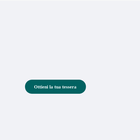
Ottieni la tua tessera