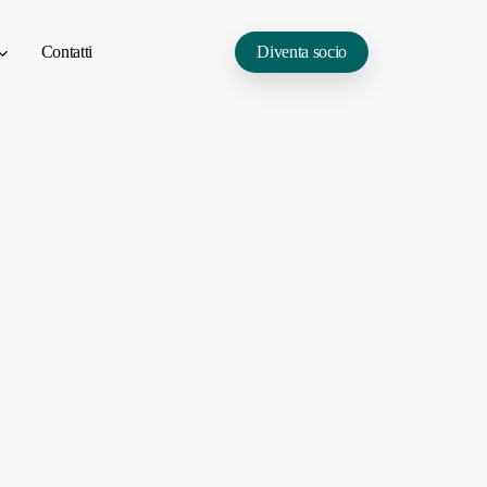
Contatti
Diventa socio