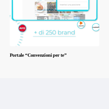
Portale “Convenzioni per te”