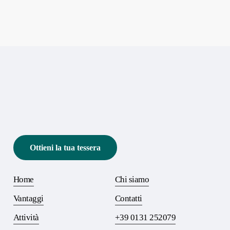
Ottieni la tua tessera
Home
Chi siamo
Vantaggi
Contatti
Attività
+39 0131 252079