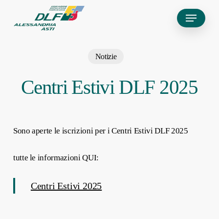
Skip
Menu
to
main
content
Notizie
Centri Estivi DLF 2025
Sono aperte le iscrizioni per i Centri Estivi DLF 2025
tutte le informazioni QUI:
Centri Estivi 2025