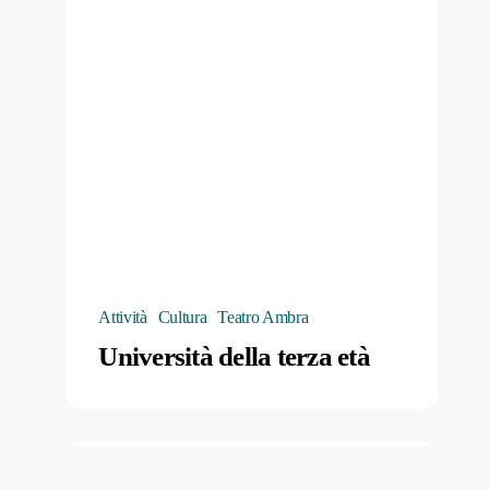
Attività
Cultura
Teatro Ambra
Università della terza età
Teatro