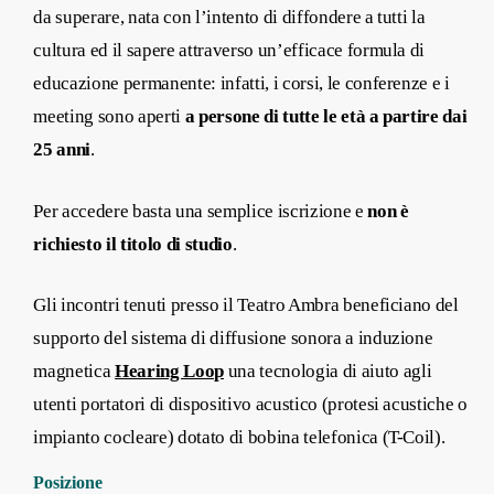
da superare, nata con l’intento di diffondere a tutti la
cultura ed il sapere attraverso un’efficace formula di
educazione permanente: infatti, i corsi, le conferenze e i
meeting sono aperti
a persone di tutte le età a partire dai
25 anni
.
Per accedere basta una semplice iscrizione e
non è
richiesto il titolo di studio
.
Gli incontri tenuti presso il Teatro Ambra beneficiano del
supporto del sistema di diffusione sonora a induzione
magnetica
Hearing Loop
una tecnologia di aiuto agli
utenti portatori di dispositivo acustico (protesi acustiche o
impianto cocleare) dotato di bobina telefonica (T-Coil).
Posizione