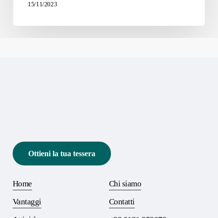
15/11/2023
Ottieni la tua tessera
Home
Chi siamo
Vantaggi
Contatti