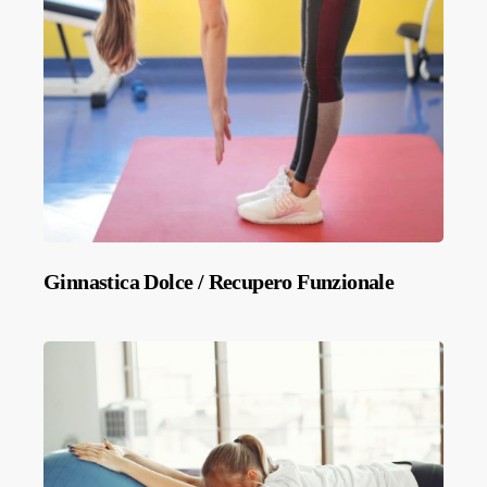
Ginnastica Dolce / Recupero Funzionale