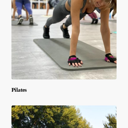
Pilates