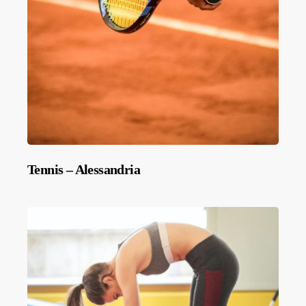
Tennis – Alessandria