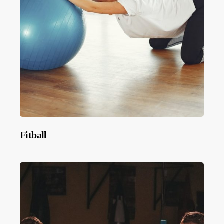
Fitball