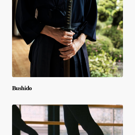
Bushido