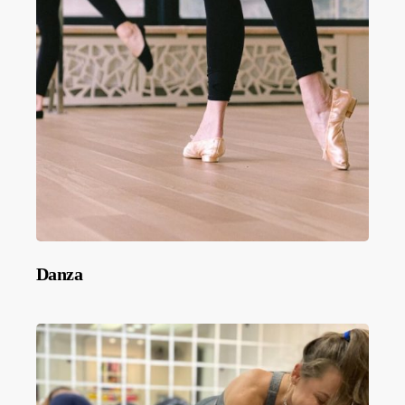
Danza