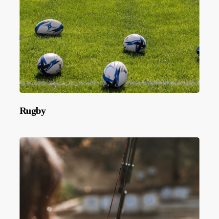
Rugby