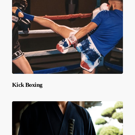
Kick Boxing